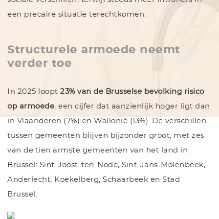
een precaire situatie terechtkomen.
Structurele armoede neemt
verder toe
In 2025 loopt
23% van de Brusselse bevolking risico
op armoede
, een cijfer dat aanzienlijk hoger ligt dan
in Vlaanderen (7%) en Wallonië (13%). De verschillen
tussen gemeenten blijven bijzonder groot, met zes
van de tien armste gemeenten van het land in
Brussel: Sint-Joost-ten-Node, Sint-Jans-Molenbeek,
Anderlecht, Koekelberg, Schaarbeek en Stad
Brussel.