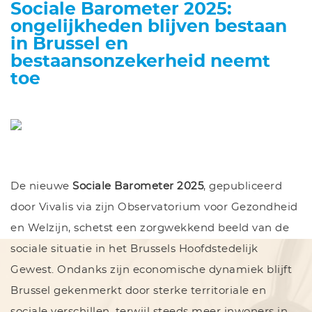
Sociale Barometer 2025:
ongelijkheden blijven bestaan
in Brussel en
bestaansonzekerheid neemt
toe
De nieuwe
Sociale Barometer 2025
, gepubliceerd
door Vivalis via zijn Observatorium voor Gezondheid
en Welzijn, schetst een zorgwekkend beeld van de
sociale situatie in het Brussels Hoofdstedelijk
Gewest. Ondanks zijn economische dynamiek blijft
Brussel gekenmerkt door sterke territoriale en
sociale verschillen, terwijl steeds meer inwoners in