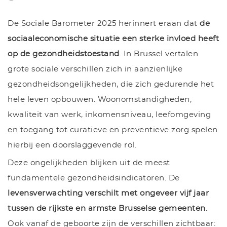
De Sociale Barometer 2025 herinnert eraan dat
de
sociaaleconomische situatie een sterke invloed heeft
op de gezondheidstoestand
. In Brussel vertalen
grote sociale verschillen zich in aanzienlijke
gezondheidsongelijkheden, die zich gedurende het
hele leven opbouwen. Woonomstandigheden,
kwaliteit van werk, inkomensniveau, leefomgeving
en toegang tot curatieve en preventieve zorg spelen
hierbij een doorslaggevende rol.
Deze ongelijkheden blijken uit de meest
fundamentele gezondheidsindicatoren. De
levensverwachting verschilt met ongeveer vijf jaar
tussen de rijkste en armste Brusselse gemeenten
.
Ook vanaf de geboorte zijn de verschillen zichtbaar: