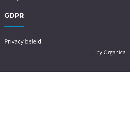
GDPR
Privacy beleid
... by Organica