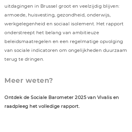
uitdagingen in Brussel groot en veelzijdig blijven:
armoede, huisvesting, gezondheid, onderwijs,
werkgelegenheid en sociaal isolement. Het rapport
onderstreept het belang van ambitieuze
beleidsmaatregelen en een regelmatige opvolging
van sociale indicatoren om ongelijkheden duurzaam
terug te dringen.
Meer weten?
Ontdek de Sociale Barometer 2025 van Vivalis en
raadpleeg het volledige rapport.