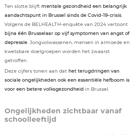
Ten slotte blijft
mentale gezondheid een belangrijk
aandachtspunt in Brussel sinds de Covid-19-crisis
.
Volgens de BELHEALTH-enquête van 2024 vertoont
bijna één Brusselaar op vijf symptomen van angst of
depressie
. Jongvolwassenen, mensen in armoede en
kwetsbare doelgroepen worden het zwaarst
getroffen.
Deze cijfers tonen aan dat
het terugdringen van
sociale ongelijkheden ook een essentiële hefboom is
voor een betere volksgezondheid
in Brussel.
Ongelijkheden zichtbaar vanaf
schoolleeftijd