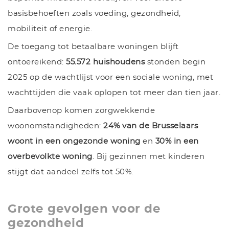
basisbehoeften zoals voeding, gezondheid,
mobiliteit of energie.
De toegang tot betaalbare woningen blijft
ontoereikend:
55.572 huishoudens
stonden begin
2025 op de wachtlijst voor een sociale woning, met
wachttijden die vaak oplopen tot meer dan tien jaar.
Daarbovenop komen zorgwekkende
woonomstandigheden:
24% van de Brusselaars
woont in een ongezonde woning
en
30% in een
overbevolkte woning
. Bij gezinnen met kinderen
stijgt dat aandeel zelfs tot 50%.
Grote gevolgen voor de
gezondheid