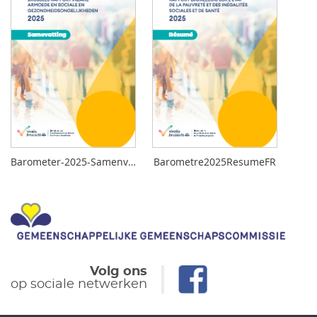
Barometer-2025-Samenvatting-NL
Barometre2025ResumeFR
Volg ons
op sociale netwerken