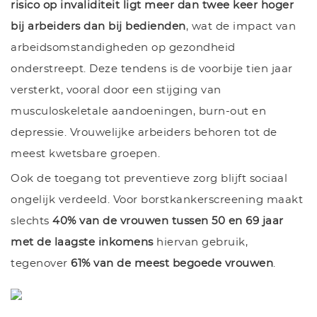
risico op invaliditeit ligt meer dan twee keer hoger
bij arbeiders dan bij bedienden
, wat de impact van
arbeidsomstandigheden op gezondheid
onderstreept. Deze tendens is de voorbije tien jaar
versterkt, vooral door een stijging van
musculoskeletale aandoeningen, burn-out en
depressie. Vrouwelijke arbeiders behoren tot de
meest kwetsbare groepen.
Ook de toegang tot preventieve zorg blijft sociaal
ongelijk verdeeld. Voor borstkankerscreening maakt
slechts
40% van de vrouwen tussen 50 en 69 jaar
met de laagste inkomens
hiervan gebruik,
tegenover
61% van de meest begoede vrouwen
.