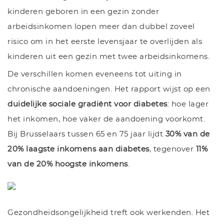
kinderen geboren in een gezin zonder
arbeidsinkomen lopen meer dan dubbel zoveel
risico om in het eerste levensjaar te overlijden als
kinderen uit een gezin met twee arbeidsinkomens.
De verschillen komen eveneens tot uiting in
chronische aandoeningen. Het rapport wijst op een
duidelijke sociale gradiënt voor diabetes
: hoe lager
het inkomen, hoe vaker de aandoening voorkomt.
Bij Brusselaars tussen 65 en 75 jaar lijdt
30% van de
20% laagste inkomens aan diabetes
, tegenover
11%
van de 20% hoogste inkomens
.
Gezondheidsongelijkheid treft ook werkenden. Het