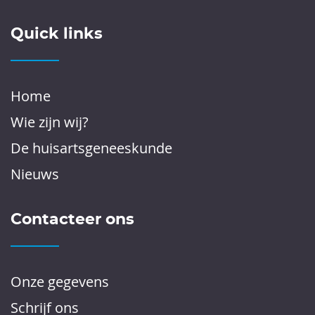
Quick links
Home
Wie zijn wij?
De huisartsgeneeskunde
Nieuws
Contacteer ons
Onze gegevens
Schrijf ons