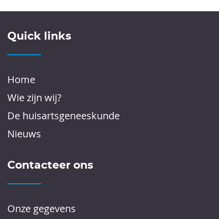
Quick links
Home
Wie zijn wij?
De huisartsgeneeskunde
Nieuws
Contacteer ons
Onze gegevens