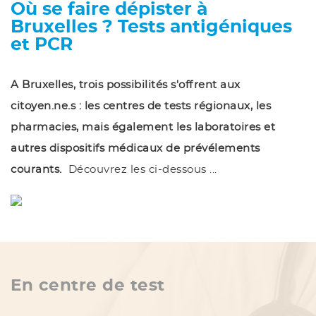
Où se faire dépister à
Bruxelles ? Tests antigéniques
et PCR
A Bruxelles, trois possibilités s'offrent aux
citoyen.ne.s : les centres de tests régionaux, les
pharmacies, mais également les laboratoires et
autres dispositifs médicaux de prévélements
courants.
Découvrez les ci-dessous ...
En centre de test