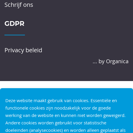
Schrijf ons
GDPR
Privacy beleid
... by Organica
Deze website maakt gebruik van cookies. Essentiële en
functionele cookies zijn noodzakelijk voor de goede
werking van de website en kunnen niet worden geweigerd.
Andere cookies worden gebruikt voor statistische
doeleinden (analysecookies) en worden alleen geplaatst als