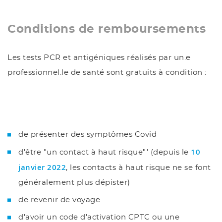
Conditions de remboursements
Les tests PCR et antigéniques réalisés par un.e
professionnel.le de santé sont gratuits à condition :
de présenter des symptômes Covid
10
d'être "un contact à haut risque"' (depuis le
janvier 2022
, les contacts à haut risque ne se font
généralement plus dépister)
de revenir de voyage
d'avoir un code d'activation CPTC ou une