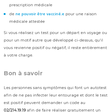
prescription médicale
ne pouvoir être vacciné.e
de
pour une raison
médicale attestée
Si vous réalisez un test pour un départ en voyage ou
pour un motif autre que développé ci-dessus, qu'il
vous revienne positif ou négatif, il reste entièrement
à votre charge.
Bon à savoir
Les personnes sans symptômes qui font un autotest
afin de ne pas infecter leur entourage et dont le test
est positif peuvent demander un code au
02/214.19.19
afin de faire réaliser gratuitement un