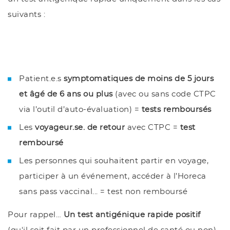
suivants :
Patient.e.s
symptomatiques de moins de 5 jours
et âgé de 6 ans ou plus
(avec ou sans code CTPC
via l’outil d’auto-évaluation) =
tests remboursés
Les
voyageur.se. de retour
avec CTPC =
test
remboursé
Les personnes qui souhaitent partir en voyage,
participer à un événement, accéder à l’Horeca
sans pass vaccinal... = test non remboursé
Pour rappel…
Un test antigénique rapide positif