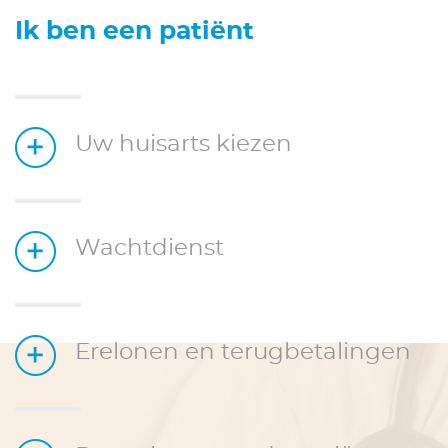
Ik ben een patiënt
Uw huisarts kiezen
Wachtdienst
Erelonen en terugbetalingen